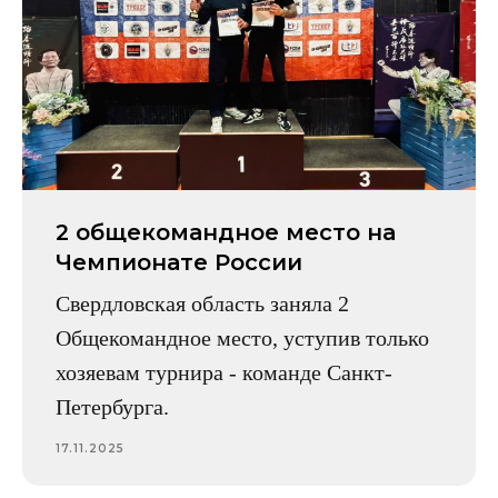
2 общекомандное место на
Чемпионате России
Свердловская область заняла 2
Общекомандное место, уступив только
хозяевам турнира - команде Санкт-
Петербурга.
17.11.2025