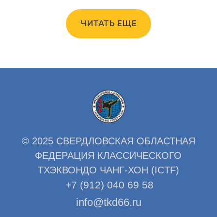
ЧИТАТЬ ЕЩЕ