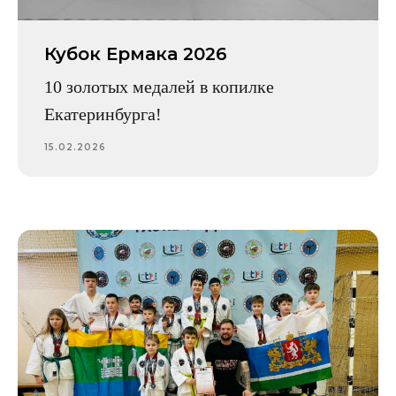
Кубок Ермака 2026
10 золотых медалей в копилке
Екатеринбурга!
15.02.2026