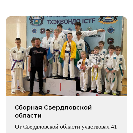
Сборная Свердловской
области
От Свердловской области участвовал 41