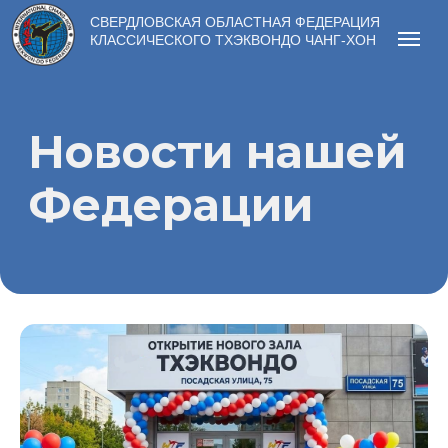
СВЕРДЛОВСКАЯ ОБЛАСТНАЯ ФЕДЕРАЦИЯ
КЛАССИЧЕСКОГО ТХЭКВОНДО ЧАНГ-ХОН
Новости нашей
Федерации