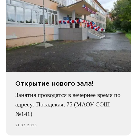
Открытие нового зала!
Занятия проводятся в вечернее время по
адресу: Посадская, 75 (МАОУ СОШ
№141)
21.03.2026