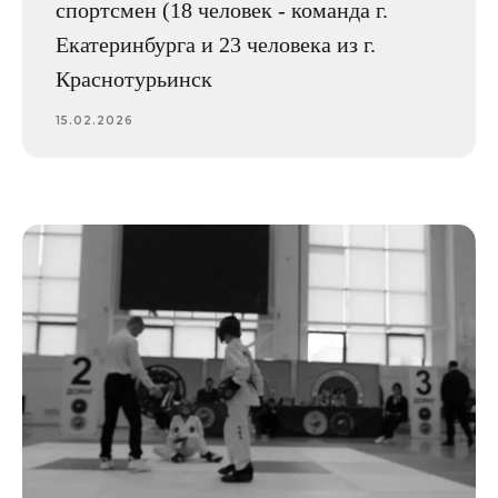
спортсмен (18 человек - команда г.
Екатеринбурга и 23 человека из г.
Краснотурьинск
15.02.2026