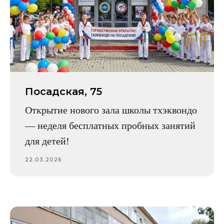
Посадская, 75
Открытие нового зала школы тхэквондо
— неделя бесплатных пробных занятий
для детей!
22.03.2026