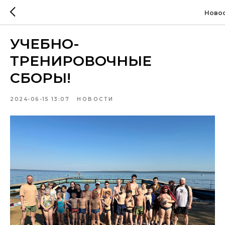
Ново
УЧЕБНО-
ТРЕНИРОВОЧНЫЕ
СБОРЫ!
2024-06-15 13:07
НОВОСТИ